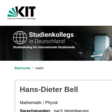
Startseite
Hans-Dieter Bell
Mathematik / Physik
Sprechstunden:
nach Vereinbarung