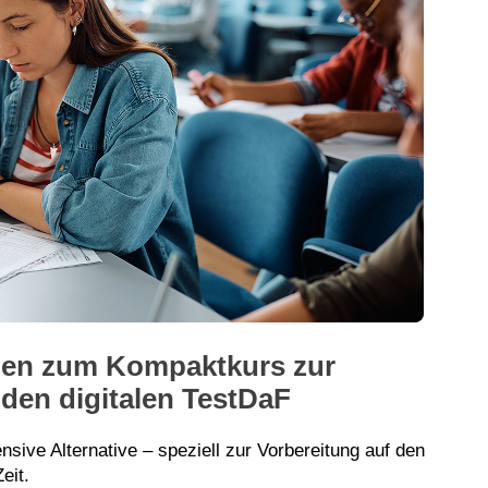
nen zum Kompaktkurs zur
 den digitalen TestDaF
nsive Alternative – speziell zur Vorbereitung auf den
eit.