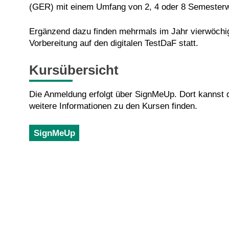
(GER) mit einem Umfang von 2, 4 oder 8 Semester
Ergänzend dazu finden mehrmals im Jahr vierwöch
Vorbereitung auf den digitalen TestDaF statt.
Kursübersicht
Die Anmeldung erfolgt über SignMeUp. Dort kannst 
weitere Informationen zu den Kursen finden.
SignMeUp