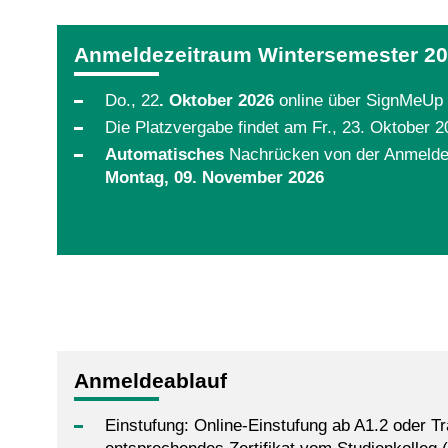
Anmeldezeitraum Wintersemester 20
Do., 22
. Oktober 2026
online über SignMeUp
Die Platzvergabe findet am Fr., 23. Oktober 20
Automatisches
Nachrücken von der Anmeldeli
Montag, 09. November 2026
Anmeldeablauf
Einstufung: Online-Einstufung ab A1.2 oder Tr