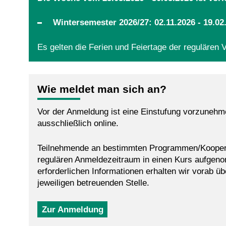
Wintersemester 2026/27: 02.11.2026 - 19.02
Es gelten die Ferien und Feiertage der regulären 
Wie meldet man sich an?
Vor der Anmeldung ist eine Einstufung vorzunehm
ausschließlich online.
Teilnehmende an bestimmten Programmen/Kooper
regulären Anmeldezeitraum in einen Kurs aufgeno
erforderlichen Informationen erhalten wir vorab üb
jeweiligen betreuenden Stelle.
Zur Anmeldung