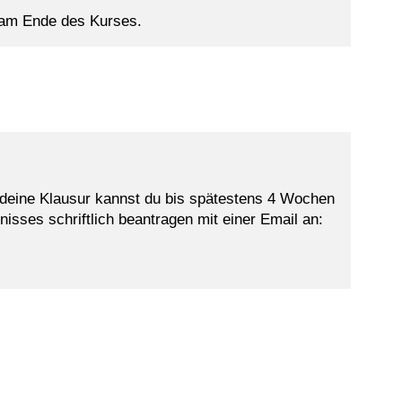
r am Ende des Kurses.
 deine Klausur kannst du bis spätestens 4 Wochen
nisses schriftlich beantragen mit einer Email an: