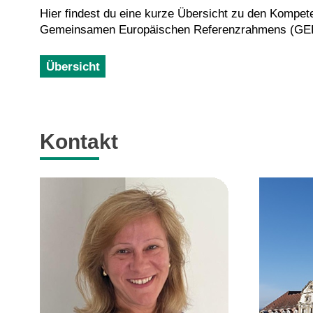
Hier findest du eine kurze Übersicht zu den Kompet
Gemeinsamen Europäischen Referenzrahmens (GER
Übersicht
Kontakt