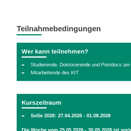
Teilnahmebedingungen
Wer kann teilnehmen?
Studierende, Doktorierende und Postdocs am
Mitarbeitende des KIT
Kurszeitraum
SoSe 2026: 27.04.2026 - 01.08.2026
Die Woche vom 25.05.2026 - 30.05.2026 ist vorl